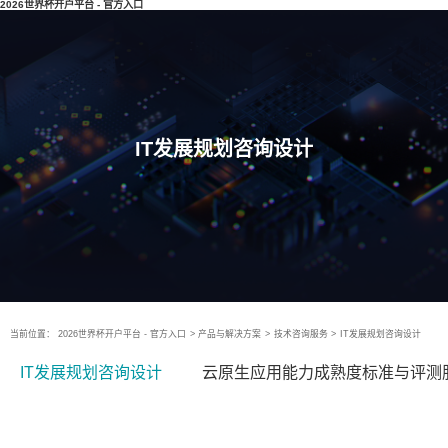
2026世界杯开户平台 - 官方入口
IT发展规划咨询设计
当前位置：
2026世界杯开户平台 - 官方入口
>
产品与解决方案
>
技术咨询服务
>
IT发展规划咨询设计
IT发展规划咨询设计
云原生应用能力成熟度标准与评测