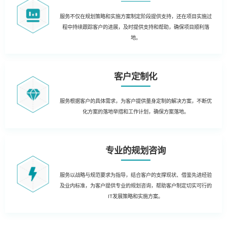
服务不仅在规划策略和实施方案制定阶段提供支持，还在项目实施过
程中持续跟踪客户的进展，及时提供支持和帮助，确保项目顺利落
地。
客户定制化
服务根据客户的具体需求，为客户提供量身定制的解决方案，不断优
化方案的落地举措和工作计划，确保方案落地。
专业的规划咨询
服务以战略与规范要求为指导，结合客户的支撑现状、借鉴先进经验
及业内标准，为客户提供专业的规划咨询，帮助客户制定切实可行的
IT发展策略和实施方案。