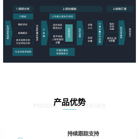
产品优势
PRODUCT ADVANTAGES
持续跟踪支持