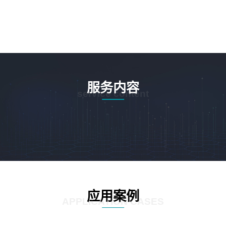
服务内容
service content
应用案例
APPLICATION CASES