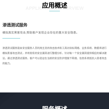
应用概述
APPLICATION OVERVIEW
渗透测试服务
模拟真实黑客攻击,帮助客户发现企业存在的重大安全隐患。
渗透测试服务是由安全服务人员利用主流的攻击技术和工具对目标网络、业务系统、数据库进行
模拟黑客攻击测试，并将发现的安全漏洞进行整理分析，针对每一个安全漏洞提供相应的解决建
议。通过渗透测试服务，客户可以验证在当前的安全防护措施下网络、信息系统抵抗入侵者攻击
的能力。