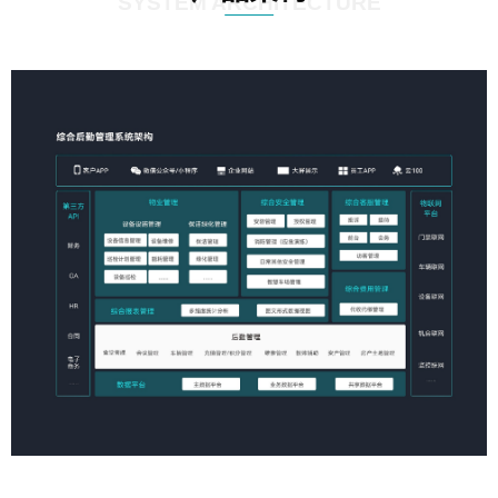
SYSTEM ARCHITECTURE