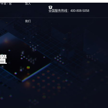
平台 - 官
加入
全国服务热线：400-808-5058
我们
置