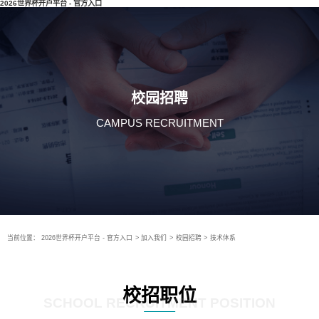
2026世界杯开户平台 - 官方入口
校园招聘
CAMPUS RECRUITMENT
当前位置：
2026世界杯开户平台 - 官方入口
>
加入我们
>
校园招聘
>
技术体系
校招职位
SCHOOL RECRUITMENT POSITION