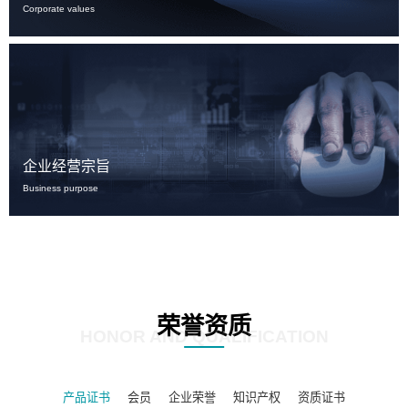
Corporate values
企业经营宗旨
Business purpose
荣誉资质
HONOR AND QUALIFICATION
产品证书
会员
企业荣誉
知识产权
资质证书