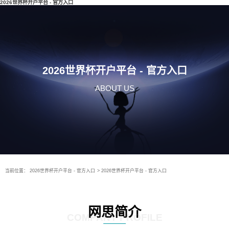
2026世界杯开户平台 - 官方入口
2026世界杯开户平台 - 官方入口
ABOUT US
当前位置：
2026世界杯开户平台 - 官方入口
>
2026世界杯开户平台 - 官方入口
网思简介
COMPANY PROFILE