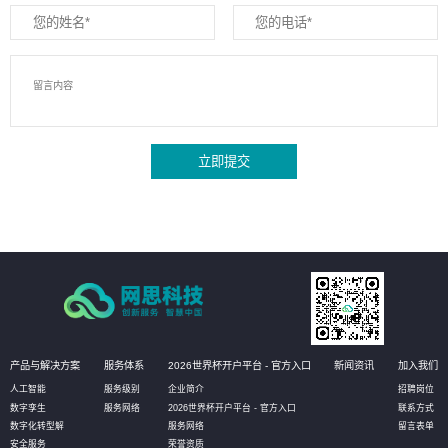
立即提交
产品与解决方案
服务体系
2026世界杯开户平台 - 官方入口
新闻资讯
加入我们
人工智能
服务级别
企业简介
招聘岗位
数字孪生
服务网络
2026世界杯开户平台 - 官方入口
联系方式
数字化转型解
服务网络
留言表单
安全服务
荣誉资质