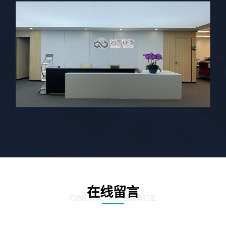
在线留言
ONLINE MESSAGE