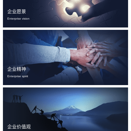
企业愿景
Enterprise vision
企业精神
Enterprise spirit
企业价值观