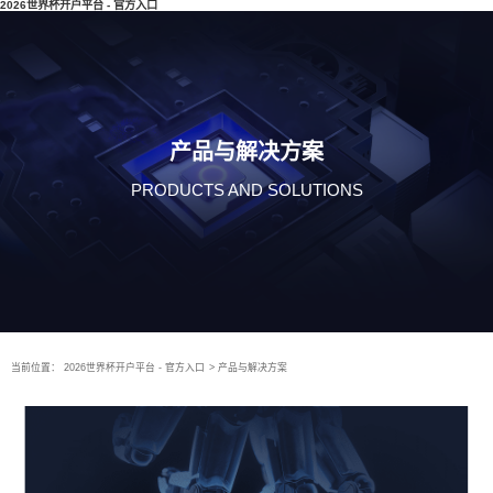
2026世界杯开户平台 - 官方入口
产品与解决方案
PRODUCTS AND SOLUTIONS
当前位置：
2026世界杯开户平台 - 官方入口
>
产品与解决方案