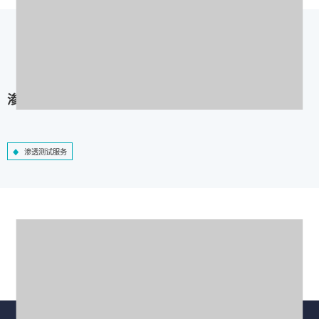
渗透测试服务
渗透测试服务