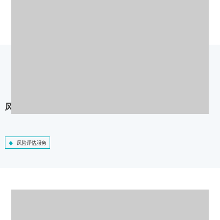
风险评估服务
风险评估服务